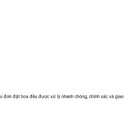
ọi đơn đặt hoa đều được xử lý nhanh chóng, chính xác và giao