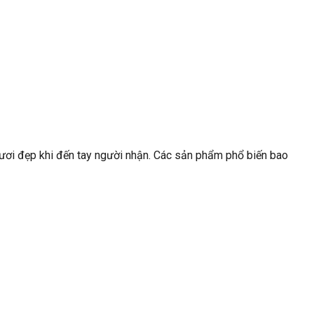
tươi đẹp khi đến tay người nhận. Các sản phẩm phổ biến bao