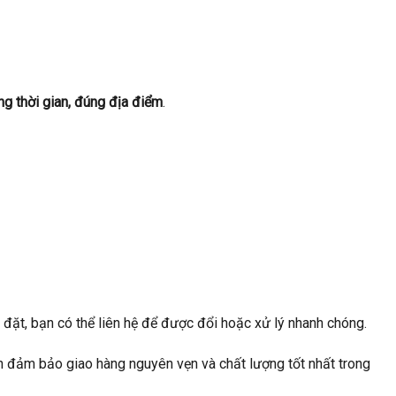
g thời gian, đúng địa điểm
.
 đặt, bạn có thể liên hệ để được đổi hoặc xử lý nhanh chóng.
ẫn đảm bảo giao hàng nguyên vẹn và chất lượng tốt nhất trong