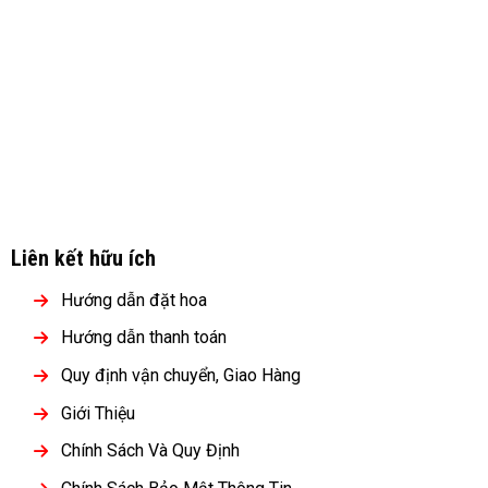
Liên kết hữu ích
Hướng dẫn đặt hoa
Hướng dẫn thanh toán
Quy định vận chuyển, Giao Hàng
Giới Thiệu
Chính Sách Và Quy Định