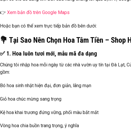
👉
Xem bản đồ trên Google Maps
Hoặc bạn có thể xem trực tiếp bản đồ bên dưới:
💐 Tại Sao Nên Chọn Hoa Tâm Tiền – Shop H
✅ 1. Hoa luôn tươi mới, mẫu mã đa dạng
Chúng tôi nhập hoa mỗi ngày từ các nhà vườn uy tín tại Đà Lạt, 
gồm:
Bó hoa sinh nhật hiện đại, đơn giản, lãng mạn
Giỏ hoa chúc mừng sang trọng
Kệ hoa khai trương đứng vững, phối màu bắt mắt
Vòng hoa chia buồn trang trọng, ý nghĩa