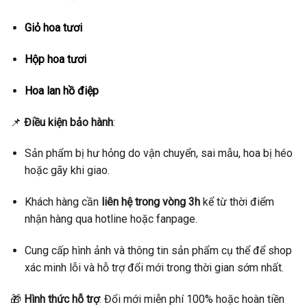
Giỏ hoa tươi
Hộp hoa tươi
Hoa lan hồ điệp
📌
Điều kiện bảo hành
:
Sản phẩm bị hư hỏng do vận chuyển, sai mẫu, hoa bị héo
hoặc gãy khi giao.
Khách hàng cần
liên hệ trong vòng 3h
kể từ thời điểm
nhận hàng qua hotline hoặc fanpage.
Cung cấp hình ảnh và thông tin sản phẩm cụ thể để shop
xác minh lỗi và hỗ trợ đổi mới trong thời gian sớm nhất.
🎁
Hình thức hỗ trợ
: Đổi mới miễn phí 100% hoặc hoàn tiền