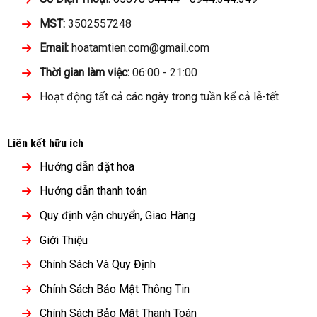
MST:
3502557248
Email:
hoatamtien.com@gmail.com
Thời gian làm việc:
06:00 - 21:00
Hoạt động tất cả các ngày trong tuần kể cả lễ-tết
Liên kết hữu ích
Hướng dẫn đặt hoa
Hướng dẫn thanh toán
Quy định vận chuyển, Giao Hàng
Giới Thiệu
Chính Sách Và Quy Định
Chính Sách Bảo Mật Thông Tin
Chính Sách Bảo Mật Thanh Toán