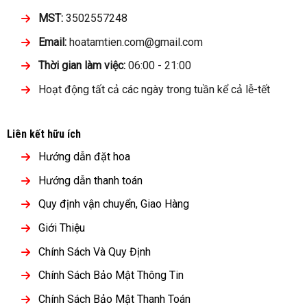
MST:
3502557248
Email:
hoatamtien.com@gmail.com
Thời gian làm việc:
06:00 - 21:00
Hoạt động tất cả các ngày trong tuần kể cả lễ-tết
Liên kết hữu ích
Hướng dẫn đặt hoa
Hướng dẫn thanh toán
Quy định vận chuyển, Giao Hàng
Giới Thiệu
Chính Sách Và Quy Định
Chính Sách Bảo Mật Thông Tin
Chính Sách Bảo Mật Thanh Toán