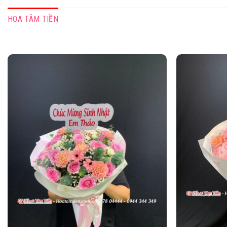
HOA TÂM TIỀN