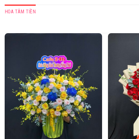
HOA TÂM TIỀN