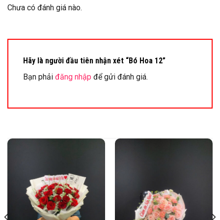
Chưa có đánh giá nào.
Hãy là người đầu tiên nhận xét “Bó Hoa 12”
Bạn phải
đăng nhập
để gửi đánh giá.