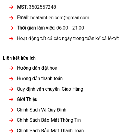
MST:
3502557248
Email:
hoatamtien.com@gmail.com
Thời gian làm việc:
06:00 - 21:00
Hoạt động tất cả các ngày trong tuần kể cả lễ-tết
Liên kết hữu ích
Hướng dẫn đặt hoa
Hướng dẫn thanh toán
Quy định vận chuyển, Giao Hàng
Giới Thiệu
Chính Sách Và Quy Định
Chính Sách Bảo Mật Thông Tin
Chính Sách Bảo Mật Thanh Toán