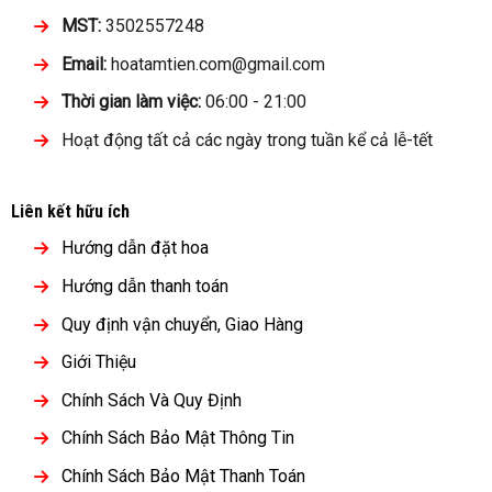
MST:
3502557248
Email:
hoatamtien.com@gmail.com
Thời gian làm việc:
06:00 - 21:00
Hoạt động tất cả các ngày trong tuần kể cả lễ-tết
Liên kết hữu ích
Hướng dẫn đặt hoa
Hướng dẫn thanh toán
Quy định vận chuyển, Giao Hàng
Giới Thiệu
Chính Sách Và Quy Định
Chính Sách Bảo Mật Thông Tin
Chính Sách Bảo Mật Thanh Toán