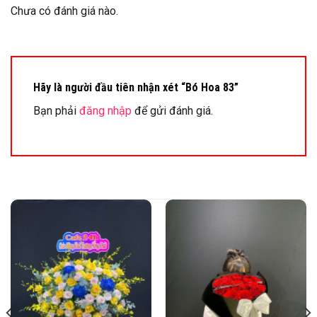
Chưa có đánh giá nào.
Hãy là người đầu tiên nhận xét “Bó Hoa 83”
Bạn phải
đăng nhập
để gửi đánh giá.