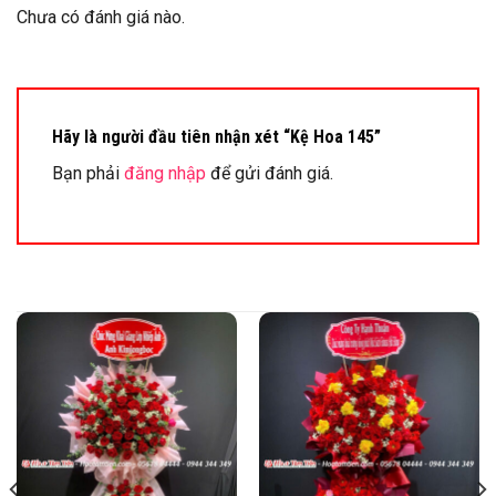
Chưa có đánh giá nào.
Hãy là người đầu tiên nhận xét “Kệ Hoa 145”
Bạn phải
đăng nhập
để gửi đánh giá.