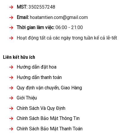
MST:
3502557248
Email:
hoatamtien.com@gmail.com
Thời gian làm việc:
06:00 - 21:00
Hoạt động tất cả các ngày trong tuần kể cả lễ-tết
Liên kết hữu ích
Hướng dẫn đặt hoa
Hướng dẫn thanh toán
Quy định vận chuyển, Giao Hàng
Giới Thiệu
Chính Sách Và Quy Định
Chính Sách Bảo Mật Thông Tin
Chính Sách Bảo Mật Thanh Toán