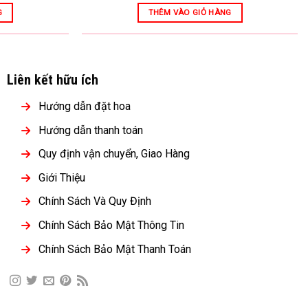
G
THÊM VÀO GIỎ HÀNG
Liên kết hữu ích
Hướng dẫn đặt hoa
Hướng dẫn thanh toán
Quy định vận chuyển, Giao Hàng
Giới Thiệu
Chính Sách Và Quy Định
Chính Sách Bảo Mật Thông Tin
Chính Sách Bảo Mật Thanh Toán