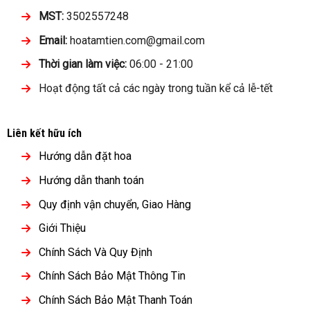
MST:
3502557248
Email:
hoatamtien.com@gmail.com
Thời gian làm việc:
06:00 - 21:00
Hoạt động tất cả các ngày trong tuần kể cả lễ-tết
Liên kết hữu ích
Hướng dẫn đặt hoa
Hướng dẫn thanh toán
Quy định vận chuyển, Giao Hàng
Giới Thiệu
Chính Sách Và Quy Định
Chính Sách Bảo Mật Thông Tin
Chính Sách Bảo Mật Thanh Toán