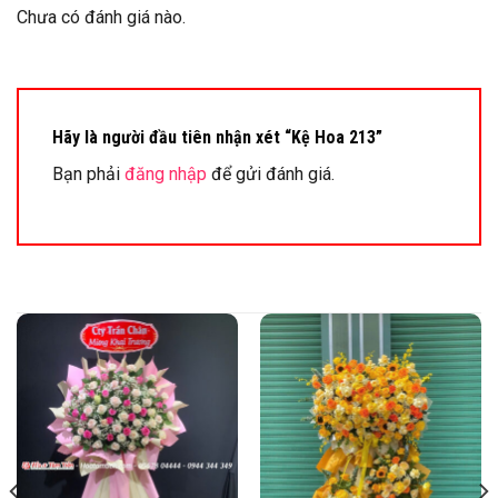
Chưa có đánh giá nào.
Hãy là người đầu tiên nhận xét “Kệ Hoa 213”
Bạn phải
đăng nhập
để gửi đánh giá.