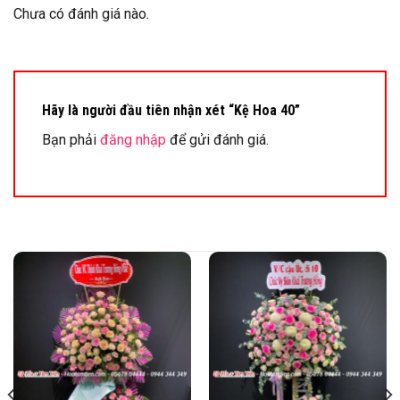
Chưa có đánh giá nào.
Hãy là người đầu tiên nhận xét “Kệ Hoa 40”
Bạn phải
đăng nhập
để gửi đánh giá.