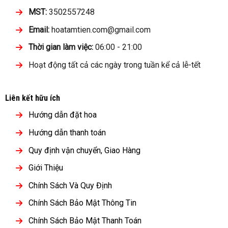
MST:
3502557248
Email:
hoatamtien.com@gmail.com
Thời gian làm việc:
06:00 - 21:00
Hoạt động tất cả các ngày trong tuần kể cả lễ-tết
Liên kết hữu ích
Hướng dẫn đặt hoa
Hướng dẫn thanh toán
Quy định vận chuyển, Giao Hàng
Giới Thiệu
Chính Sách Và Quy Định
Chính Sách Bảo Mật Thông Tin
Chính Sách Bảo Mật Thanh Toán