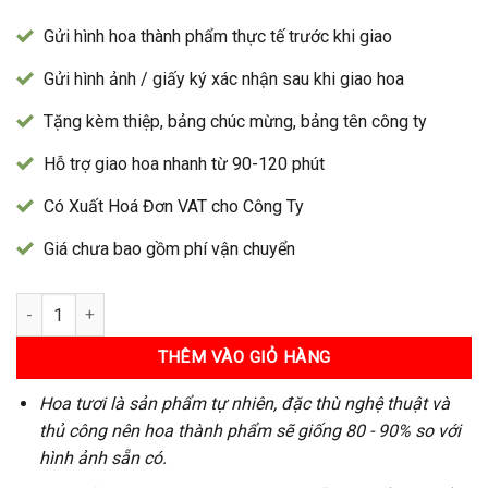
Gửi hình hoa thành phẩm thực tế trước khi giao
Gửi hình ảnh / giấy ký xác nhận sau khi giao hoa
Tặng kèm thiệp, bảng chúc mừng, bảng tên công ty
Hỗ trợ giao hoa nhanh từ 90-120 phút
Có Xuất Hoá Đơn VAT cho Công Ty
Giá chưa bao gồm phí vận chuyển
Kệ Hoa 40 số lượng
THÊM VÀO GIỎ HÀNG
Hoa tươi là sản phẩm tự nhiên, đặc thù nghệ thuật và
thủ công nên hoa thành phẩm sẽ giống 80 - 90% so với
hình ảnh sẵn có.