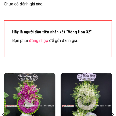
Chưa có đánh giá nào.
Hãy là người đầu tiên nhận xét “Vòng Hoa 32”
Bạn phải
đăng nhập
để gửi đánh giá.