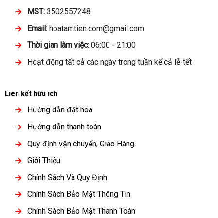
MST:
3502557248
Email:
hoatamtien.com@gmail.com
Thời gian làm việc:
06:00 - 21:00
Hoạt động tất cả các ngày trong tuần kể cả lễ-tết
Liên kết hữu ích
Hướng dẫn đặt hoa
Hướng dẫn thanh toán
Quy định vận chuyển, Giao Hàng
Giới Thiệu
Chính Sách Và Quy Định
Chính Sách Bảo Mật Thông Tin
Chính Sách Bảo Mật Thanh Toán