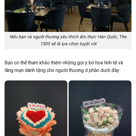
Nếu bạn và người thương yêu thích ẩm thực Hàn Quốc, The
1505 sẽ là lựa chọn tuyệt vời
Bạn có thể tham khảo thêm những gợi ý bó hoa tinh tế và
lãng mạn dành tặng cho người thương ở phần dưới đây: