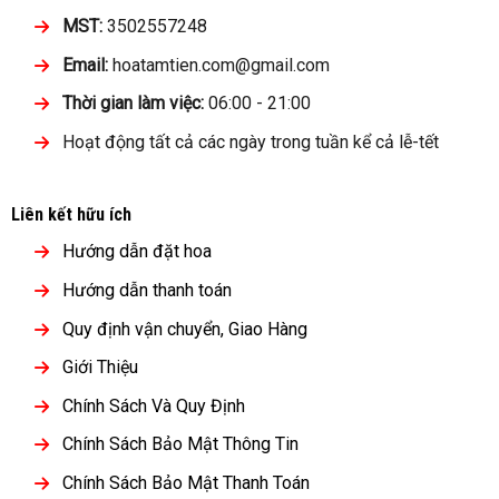
MST:
3502557248
Email:
hoatamtien.com@gmail.com
Thời gian làm việc:
06:00 - 21:00
Hoạt động tất cả các ngày trong tuần kể cả lễ-tết
Liên kết hữu ích
Hướng dẫn đặt hoa
Hướng dẫn thanh toán
Quy định vận chuyển, Giao Hàng
Giới Thiệu
Chính Sách Và Quy Định
Chính Sách Bảo Mật Thông Tin
Chính Sách Bảo Mật Thanh Toán