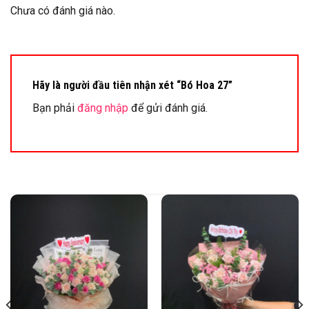
Chưa có đánh giá nào.
Hãy là người đầu tiên nhận xét “Bó Hoa 27”
Bạn phải
đăng nhập
để gửi đánh giá.