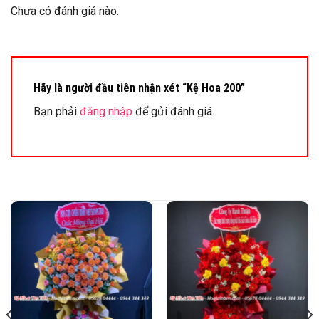
Chưa có đánh giá nào.
Hãy là người đầu tiên nhận xét “Kệ Hoa 200”
Bạn phải
đăng nhập
để gửi đánh giá.