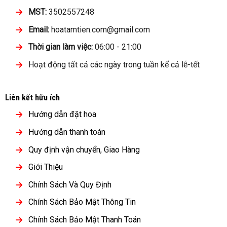
MST:
3502557248
Email:
hoatamtien.com@gmail.com
Thời gian làm việc:
06:00 - 21:00
Hoạt động tất cả các ngày trong tuần kể cả lễ-tết
Liên kết hữu ích
Hướng dẫn đặt hoa
Hướng dẫn thanh toán
Quy định vận chuyển, Giao Hàng
Giới Thiệu
Chính Sách Và Quy Định
Chính Sách Bảo Mật Thông Tin
Chính Sách Bảo Mật Thanh Toán