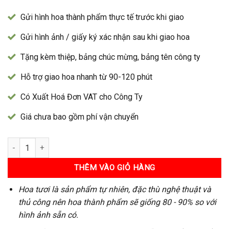
Gửi hình hoa thành phẩm thực tế trước khi giao
Gửi hình ảnh / giấy ký xác nhận sau khi giao hoa
Tặng kèm thiệp, bảng chúc mừng, bảng tên công ty
Hỗ trợ giao hoa nhanh từ 90-120 phút
Có Xuất Hoá Đơn VAT cho Công Ty
Giá chưa bao gồm phí vận chuyển
Kệ Hoa 200 số lượng
THÊM VÀO GIỎ HÀNG
Hoa tươi là sản phẩm tự nhiên, đặc thù nghệ thuật và
thủ công nên hoa thành phẩm sẽ giống 80 - 90% so với
hình ảnh sẵn có.