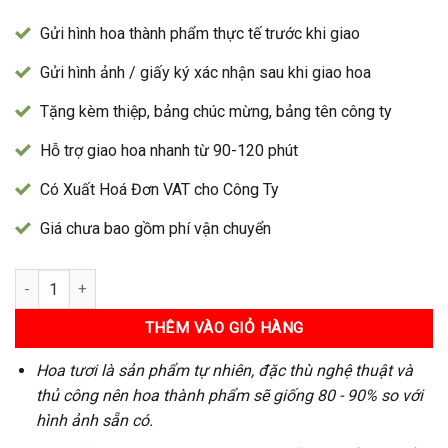
Gửi hình hoa thành phẩm thực tế trước khi giao
Gửi hình ảnh / giấy ký xác nhận sau khi giao hoa
Tặng kèm thiệp, bảng chúc mừng, bảng tên công ty
Hỗ trợ giao hoa nhanh từ 90-120 phút
Có Xuất Hoá Đơn VAT cho Công Ty
Giá chưa bao gồm phí vận chuyển
Kệ Hoa 83 số lượng
THÊM VÀO GIỎ HÀNG
Hoa tươi là sản phẩm tự nhiên, đặc thù nghệ thuật và
thủ công nên hoa thành phẩm sẽ giống 80 - 90% so với
hình ảnh sẵn có.