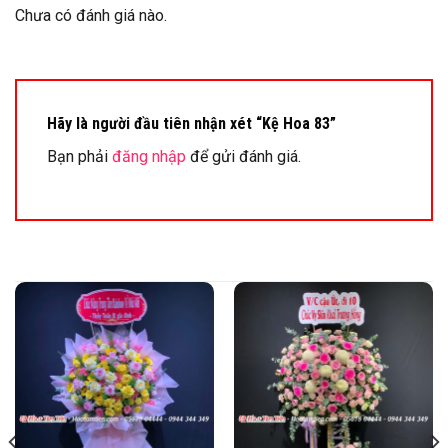
Chưa có đánh giá nào.
Hãy là người đầu tiên nhận xét “Kệ Hoa 83”
Bạn phải
đăng nhập
để gửi đánh giá.