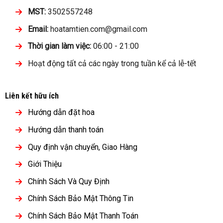
MST:
3502557248
Email:
hoatamtien.com@gmail.com
Thời gian làm việc:
06:00 - 21:00
Hoạt động tất cả các ngày trong tuần kể cả lễ-tết
Liên kết hữu ích
Hướng dẫn đặt hoa
Hướng dẫn thanh toán
Quy định vận chuyển, Giao Hàng
Giới Thiệu
Chính Sách Và Quy Định
Chính Sách Bảo Mật Thông Tin
Chính Sách Bảo Mật Thanh Toán